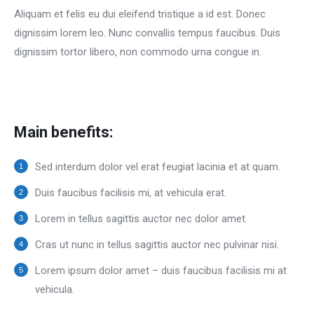
Aliquam et felis eu dui eleifend tristique a id est. Donec
dignissim lorem leo. Nunc convallis tempus faucibus. Duis
dignissim tortor libero, non commodo urna congue in.
Main benefits:
Sed interdum dolor vel erat feugiat lacinia et at quam.
Duis faucibus facilisis mi, at vehicula erat.
Lorem in tellus sagittis auctor nec dolor amet.
Cras ut nunc in tellus sagittis auctor nec pulvinar nisi.
Lorem ipsum dolor amet – duis faucibus facilisis mi at
vehicula.