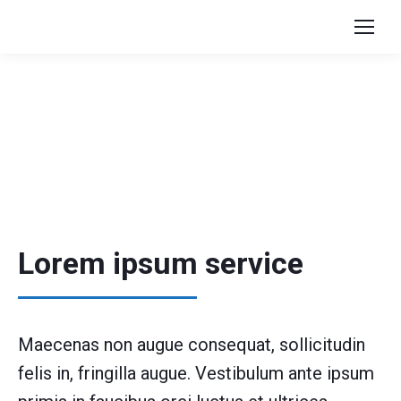
Lorem ipsum service
Maecenas non augue consequat, sollicitudin
felis in, fringilla augue. Vestibulum ante ipsum