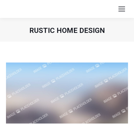
RUSTIC HOME DESIGN
Sie befinden sich hier: