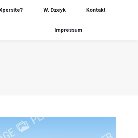
Xpersite?
W. Dzeyk
Kontakt
Impressum