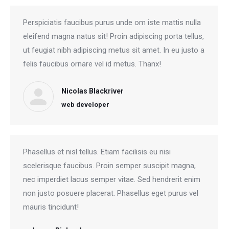
Perspiciatis faucibus purus unde om iste mattis nulla
eleifend magna natus sit! Proin adipiscing porta tellus,
ut feugiat nibh adipiscing metus sit amet. In eu justo a
felis faucibus ornare vel id metus. Thanx!
Nicolas Blackriver
web developer
Phasellus et nisl tellus. Etiam facilisis eu nisi
scelerisque faucibus. Proin semper suscipit magna,
nec imperdiet lacus semper vitae. Sed hendrerit enim
non justo posuere placerat. Phasellus eget purus vel
mauris tincidunt!